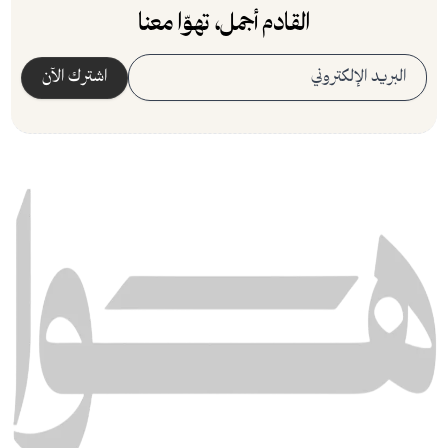
القادم أجمل، تهوّا معنا
البريد الإلكتروني
اشترك الآن