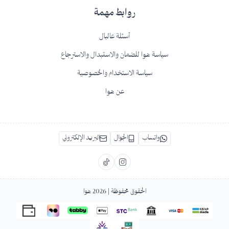
روابط مهمة
أسئلة عالبال
سياسة هوا للضمان والاستبدال والاسترجاع
سياسة الاستخدام والخصوصية
عن هوا
واتساب
الجوال
البريد الإلكتروني
الحقوق محفوظة | 2026
هوا